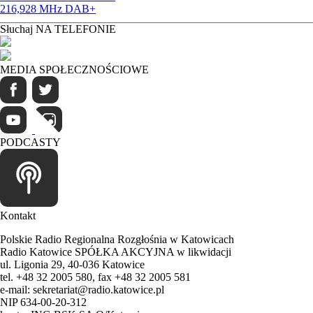
216,928 MHz DAB+
Słuchaj NA TELEFONIE
MEDIA SPOŁECZNOŚCIOWE
PODCASTY
Kontakt
Polskie Radio Regionalna Rozgłośnia w Katowicach
Radio Katowice SPÓŁKA AKCYJNA w likwidacji
ul. Ligonia 29, 40-036 Katowice
tel. +48 32 2005 580, fax +48 32 2005 581
e-mail: sekretariat@radio.katowice.pl
NIP 634-00-20-312