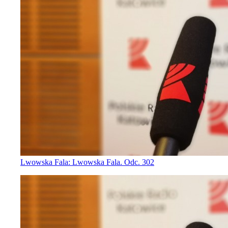
Lwowska Fala: Lwowska Fala. Odc. 302