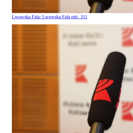
Lwowska Fala: Lwowska Fala odc. 311