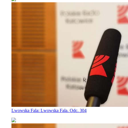
Lwowska Fala: Lwowska Fala. Odc. 304