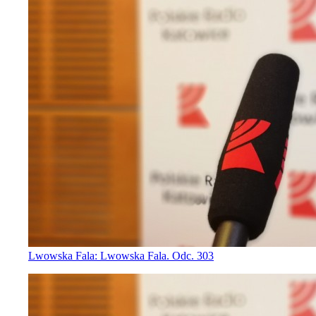
Lwowska Fala: Lwowska Fala. Odc. 303