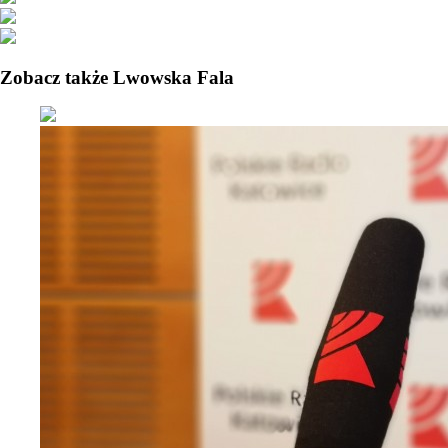
Zobacz także Lwowska Fala