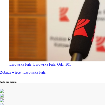
Lwowska Fala: Lwowska Fala. Odc. 301
Zobacz więcej: Lwowska Fala
Autopromocja