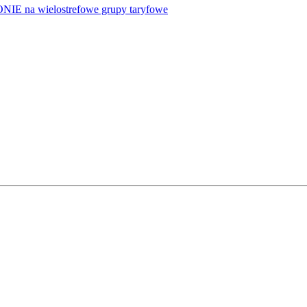
NIE na wielostrefowe grupy taryfowe