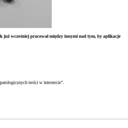
 już wcześniej pracował między innymi nad tym, by aplikacje
tologicznych treści w internecie".