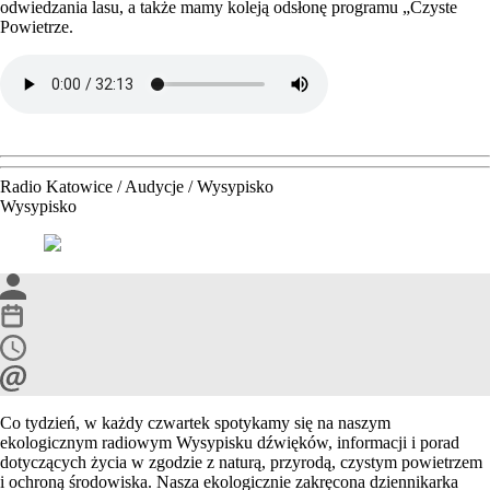
odwiedzania lasu, a także mamy koleją odsłonę programu „Czyste
Powietrze.
Radio Katowice / Audycje / Wysypisko
Wysypisko
Co tydzień, w każdy czwartek spotykamy się na naszym
ekologicznym radiowym Wysypisku dźwięków, informacji i porad
dotyczących życia w zgodzie z naturą, przyrodą, czystym powietrzem
i ochroną środowiska. Nasza ekologicznie zakręcona dziennikarka