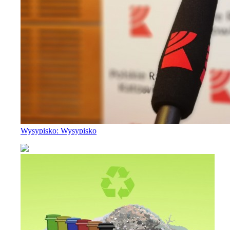
Wysypisko: Wysypisko