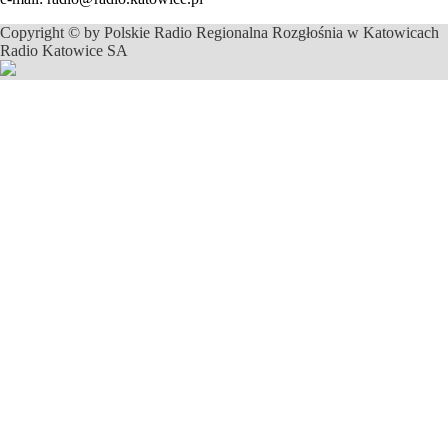
Copyright © by Polskie Radio Regionalna Rozgłośnia w Katowicach
Radio Katowice SA
profesjonalne usługi informatyczne