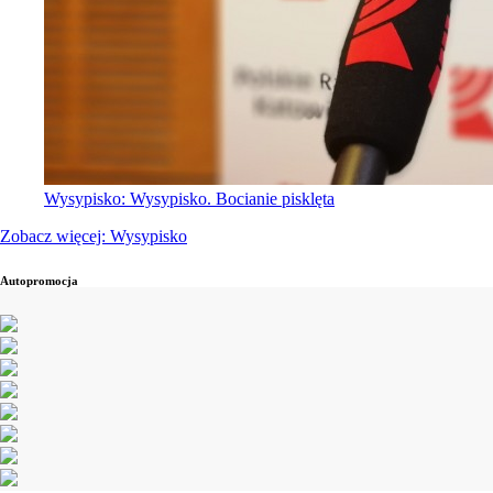
Wysypisko: Wysypisko. Bocianie pisklęta
Zobacz więcej: Wysypisko
Autopromocja