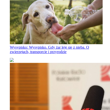
Wysypisko: Wysypisko. Gdy żar leje się z nieba. O
zwierzętach, transporcie i przyrodzie