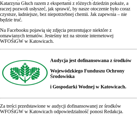
Katarzyna Głuch razem z ekspertami z różnych dziedzin pokaże, a
raczej pozwoli usłyszeć, jak sprawić, by nasze otoczenie było coraz
czystsze, ładniejsze, bez niepotrzebnej chemii. Jak zapewnia – nie
będzie truć.
Na Facebooku pojawią się zdjęcia prezentujące niektóre z
omawianych tematów. Jesteśmy też na stronie internetowej
WFOŚiGW w Katowicach.
Audycja jest dofinansowana z środków
Wojewódzkiego Funduszu Ochrony
Środowiska
i Gospodarki Wodnej
w Katowicach.
Za treści przedstawione w audycji dofinansowanej ze środków
WFOŚiGW w Katowicach odpowiedzialność ponosi Redakcja.