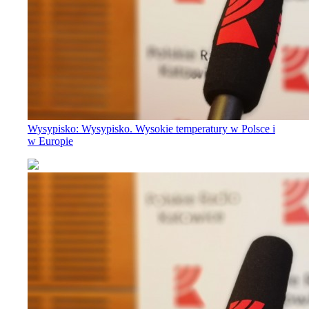
Wysypisko: Wysypisko. Wysokie temperatury w Polsce i
w Europie