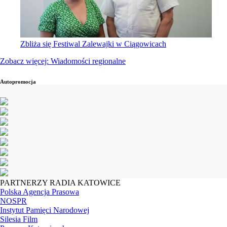
Zbliża się Festiwal Zalewajki w Ciągowicach
Zobacz więcej: Wiadomości regionalne
Autopromocja
PARTNERZY RADIA KATOWICE
Polska Agencja Prasowa
NOSPR
Instytut Pamięci Narodowej
Silesia Film