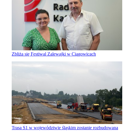
Zbliża się Festiwal Zalewajki w Ciągowicach
Trasa S1 w województwie śląskim zostanie rozbudowana