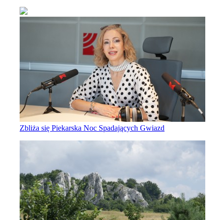
Zbliża się Piekarska Noc Spadających Gwiazd