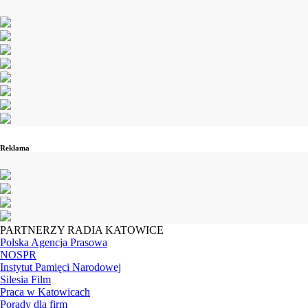
Reklama
PARTNERZY RADIA KATOWICE
Polska Agencja Prasowa
NOSPR
Instytut Pamięci Narodowej
Silesia Film
Praca w Katowicach
Porady dla firm