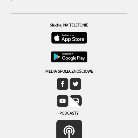
Słuchaj NA TELEFONIE
MEDIA SPOŁECZNOŚCIOWE
PODCASTY