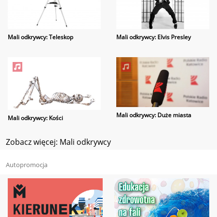
Mali odkrywcy: Teleskop
Mali odkrywcy: Elvis Presley
Mali odkrywcy: Duże miasta
Mali odkrywcy: Kości
Zobacz więcej: Mali odkrywcy
Autopromocja