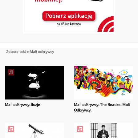
Zobacz także Mali odkrywcy
Mali odkrywcy: Iluzje
Mali odkrywcy: The Beatles. Mali
Odkrywcy.