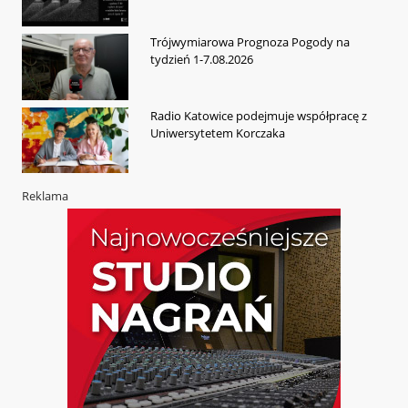
Trójwymiarowa Prognoza Pogody na
tydzień 1-7.08.2026
Radio Katowice podejmuje współpracę z
Uniwersytetem Korczaka
Reklama