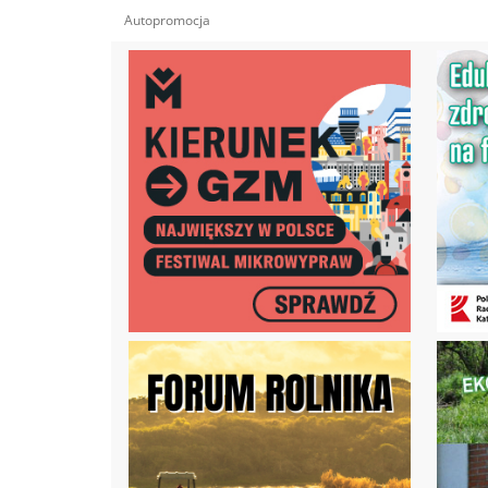
Autopromocja