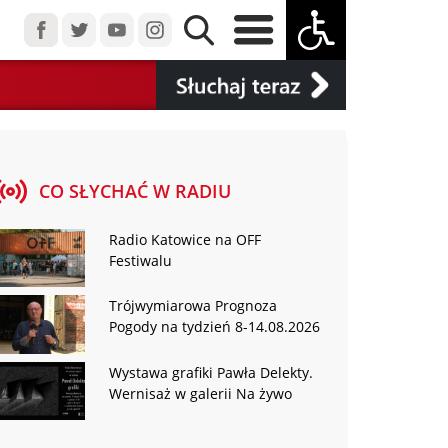
CO SŁYCHAĆ W RADIU
Radio Katowice na OFF
Festiwalu
Trójwymiarowa Prognoza
Pogody na tydzień 8-14.08.2026
Wystawa grafiki Pawła Delekty.
Wernisaż w galerii Na żywo