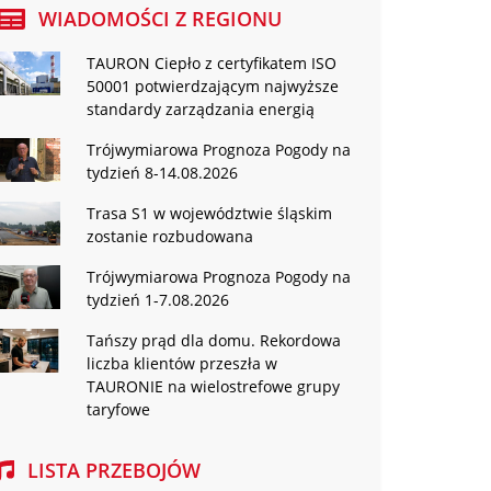
WIADOMOŚCI Z REGIONU
TAURON Ciepło z certyfikatem ISO
50001 potwierdzającym najwyższe
standardy zarządzania energią
Trójwymiarowa Prognoza Pogody na
tydzień 8-14.08.2026
Trasa S1 w województwie śląskim
zostanie rozbudowana
Trójwymiarowa Prognoza Pogody na
tydzień 1-7.08.2026
Tańszy prąd dla domu. Rekordowa
liczba klientów przeszła w
TAURONIE na wielostrefowe grupy
taryfowe
LISTA PRZEBOJÓW