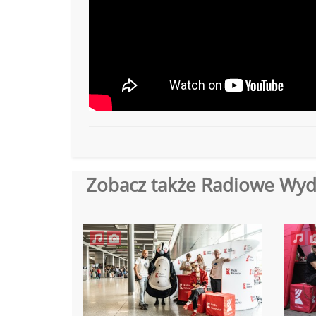
Zobacz także Radiowe Wyd