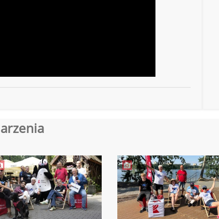
arzenia