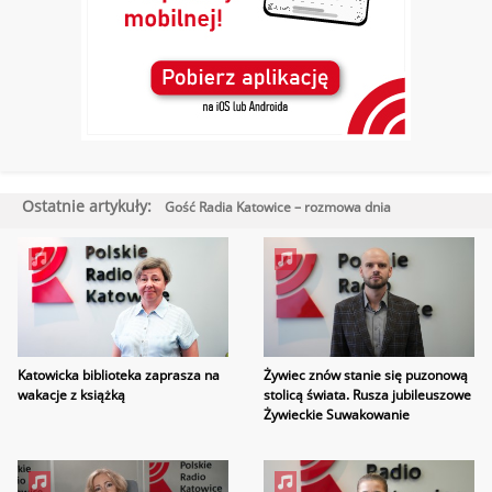
Ostatnie artykuły:
Gość Radia Katowice – rozmowa dnia
Katowicka biblioteka zaprasza na
Żywiec znów stanie się puzonową
wakacje z książką
stolicą świata. Rusza jubileuszowe
Żywieckie Suwakowanie