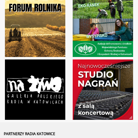
PARTNERZY RADIA KATOWICE