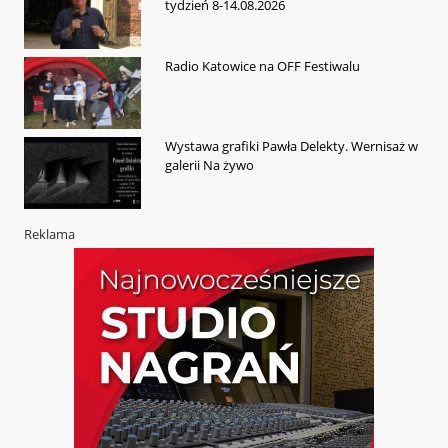
tydzień 8-14.08.2026
Radio Katowice na OFF Festiwalu
Wystawa grafiki Pawła Delekty. Wernisaż w
galerii Na żywo
Reklama