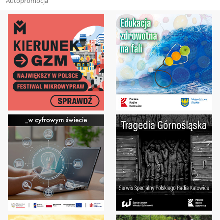
Autopromocja