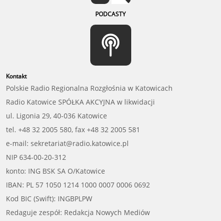
PODCASTY
Kontakt
Polskie Radio Regionalna Rozgłośnia w Katowicach
Radio Katowice SPÓŁKA AKCYJNA w likwidacji
ul. Ligonia 29, 40-036 Katowice
tel. +48 32 2005 580, fax +48 32 2005 581
e-mail: sekretariat@radio.katowice.pl
NIP 634-00-20-312
konto: ING BSK SA O/Katowice
IBAN: PL 57 1050 1214 1000 0007 0006 0692
Kod BIC (Swift): INGBPLPW
Redaguje zespół: Redakcja Nowych Mediów