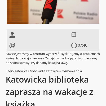
07:40
Zawsze jesteśmy w centrum wydarzeń. Dyskutujemy o problemach
ważnych dla kraju i regionu. Zadajemy trudne pytania, zmierzamy
do sedna sprawy. Wykładamy kawę na ławę.
Radio Katowice / Gość Radia Katowice – rozmowa dnia
Katowicka biblioteka
zaprasza na wakacje z
książką