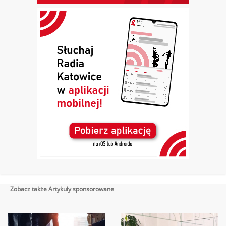
Zobacz także Artykuły sponsorowane