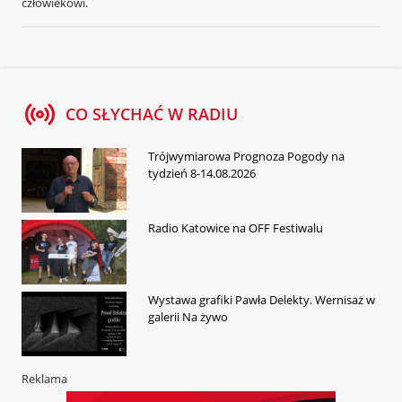
człowiekowi.
CO SŁYCHAĆ W RADIU
Trójwymiarowa Prognoza Pogody na
tydzień 8-14.08.2026
Radio Katowice na OFF Festiwalu
Wystawa grafiki Pawła Delekty. Wernisaż w
galerii Na żywo
Reklama