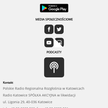
MEDIA SPOŁECZNOŚCIOWE
PODCASTY
Kontakt
Polskie Radio Regionalna Rozgłośnia w Katowicach
Radio Katowice SPÓŁKA AKCYJNA w likwidacji
ul. Ligonia 29, 40-036 Katowice