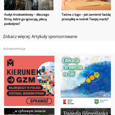
Audyt środowiskowy – dlaczego
Taśma z logo – jak zamienić każdą
firmy, które go ignorują, płacą
przesyłkę w nośnik Twojej marki?
podwójnie?
Zobacz więcej: Artykuły sponsorowane
Autopromocja